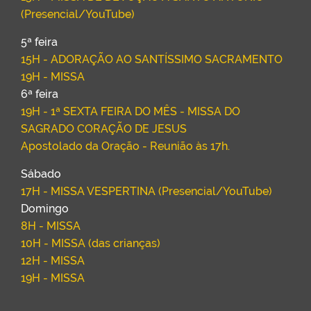
(Presencial/YouTube)
5ª feira
15H - ADORAÇÃO AO SANTÍSSIMO SACRAMENTO
19H - MISSA
6ª feira
19H - 1ª SEXTA FEIRA DO MÊS - MISSA DO
SAGRADO CORAÇÃO DE JESUS
Apostolado da Oração - Reunião às 17h.
Sábado
17H - MISSA VESPERTINA (Presencial/YouTube)
Domingo
8H - MISSA
10H - MISSA (das crianças)
12H - MISSA
19H - MISSA