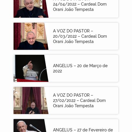
24/04/2022 – Cardeal Dom
Orani João Tempesta
A VOZ DO PASTOR –
20/03/2022 – Cardeal Dom
Orani João Tempesta
ANGELUS – 20 de Março de
2022
A VOZ DO PASTOR –
27/02/2022 – Cardeal Dom
Orani João Tempesta
ANGELUS – 27 de Fevereiro de