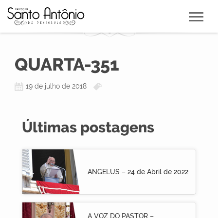
QUARTA-351
19 de julho de 2018
Últimas postagens
ANGELUS – 24 de Abril de 2022
A VOZ DO PASTOR –