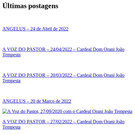
Últimas postagens
ANGELUS – 24 de Abril de 2022
A VOZ DO PASTOR – 24/04/2022 – Cardeal Dom Orani João
Tempesta
A VOZ DO PASTOR – 20/03/2022 – Cardeal Dom Orani João
Tempesta
ANGELUS – 20 de Março de 2022
A VOZ DO PASTOR – 27/02/2022 – Cardeal Dom Orani João
Tempesta