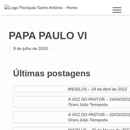
PAPA PAULO VI
9 de julho de 2018
Últimas postagens
ANGELUS – 24 de Abril de 2022
A VOZ DO PASTOR – 24/04/2022
Orani João Tempesta
A VOZ DO PASTOR – 20/03/2022
Orani João Tempesta
ANGELUS – 20 de Março de 202