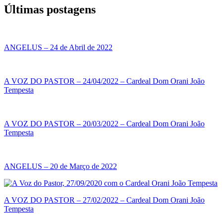
Últimas postagens
ANGELUS – 24 de Abril de 2022
A VOZ DO PASTOR – 24/04/2022 – Cardeal Dom Orani João
Tempesta
A VOZ DO PASTOR – 20/03/2022 – Cardeal Dom Orani João
Tempesta
ANGELUS – 20 de Março de 2022
A VOZ DO PASTOR – 27/02/2022 – Cardeal Dom Orani João
Tempesta