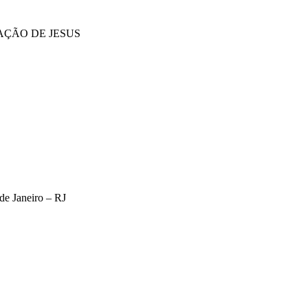
RAÇÃO DE JESUS
de Janeiro – RJ