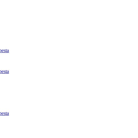
esta
esta
esta