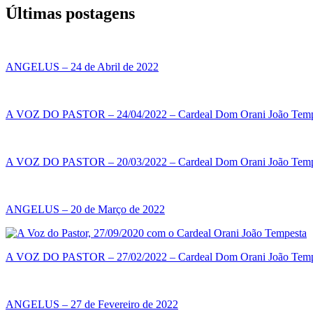
Últimas postagens
ANGELUS – 24 de Abril de 2022
A VOZ DO PASTOR – 24/04/2022 – Cardeal Dom Orani João Temp
A VOZ DO PASTOR – 20/03/2022 – Cardeal Dom Orani João Temp
ANGELUS – 20 de Março de 2022
A VOZ DO PASTOR – 27/02/2022 – Cardeal Dom Orani João Temp
ANGELUS – 27 de Fevereiro de 2022