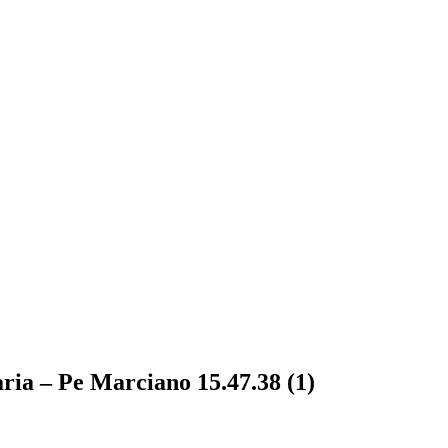
ria – Pe Marciano 15.47.38 (1)