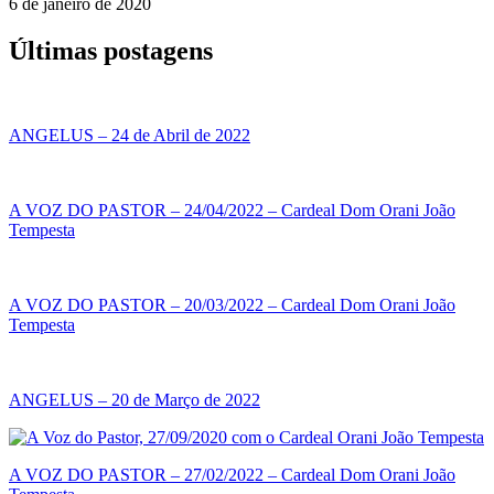
6 de janeiro de 2020
Últimas postagens
ANGELUS – 24 de Abril de 2022
A VOZ DO PASTOR – 24/04/2022 – Cardeal Dom Orani João
Tempesta
A VOZ DO PASTOR – 20/03/2022 – Cardeal Dom Orani João
Tempesta
ANGELUS – 20 de Março de 2022
A VOZ DO PASTOR – 27/02/2022 – Cardeal Dom Orani João