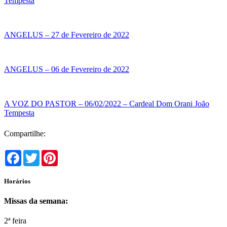
Tempesta
ANGELUS – 27 de Fevereiro de 2022
ANGELUS – 06 de Fevereiro de 2022
A VOZ DO PASTOR – 06/02/2022 – Cardeal Dom Orani João
Tempesta
Compartilhe:
Facebook
Twitter
Pinterest
Horários
Missas da semana:
2ª feira