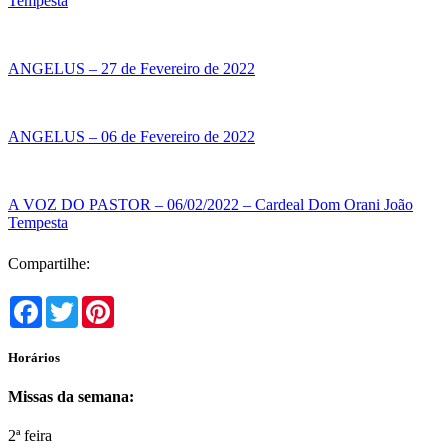
Tempesta
ANGELUS – 27 de Fevereiro de 2022
ANGELUS – 06 de Fevereiro de 2022
A VOZ DO PASTOR – 06/02/2022 – Cardeal Dom Orani João
Tempesta
Compartilhe:
Facebook
Twitter
Pinterest
Horários
Missas da semana:
2ª feira