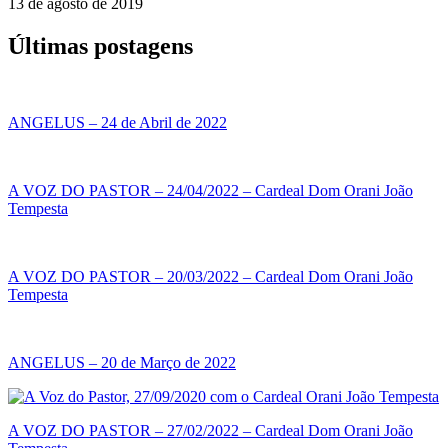
13 de agosto de 2019
Últimas postagens
ANGELUS – 24 de Abril de 2022
A VOZ DO PASTOR – 24/04/2022 – Cardeal Dom Orani João
Tempesta
A VOZ DO PASTOR – 20/03/2022 – Cardeal Dom Orani João
Tempesta
ANGELUS – 20 de Março de 2022
A VOZ DO PASTOR – 27/02/2022 – Cardeal Dom Orani João