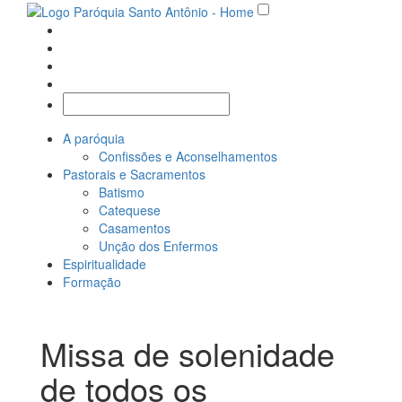
A paróquia
Confissões e Aconselhamentos
Pastorais e Sacramentos
Batismo
Catequese
Casamentos
Unção dos Enfermos
Espiritualidade
Formação
Missa de solenidade
de todos os