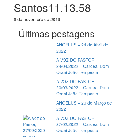
Santos11.13.58
6 de novembro de 2019
Últimas postagens
ANGELUS – 24 de Abril de
2022
A VOZ DO PASTOR –
24/04/2022 – Cardeal Dom
Orani João Tempesta
A VOZ DO PASTOR –
20/03/2022 – Cardeal Dom
Orani João Tempesta
ANGELUS – 20 de Março de
2022
A VOZ DO PASTOR –
27/02/2022 – Cardeal Dom
Orani João Tempesta