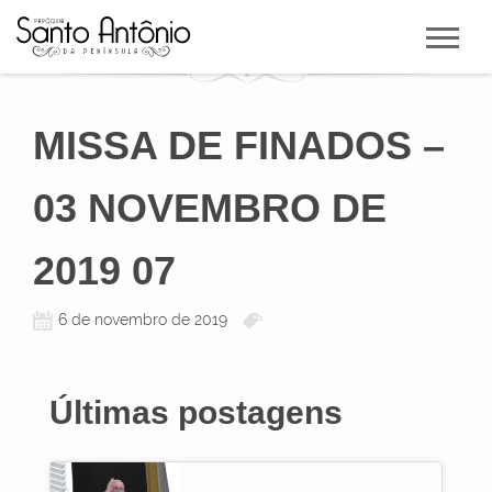
MISSA DE FINADOS –
03 NOVEMBRO DE
2019 07
6 de novembro de 2019
Últimas postagens