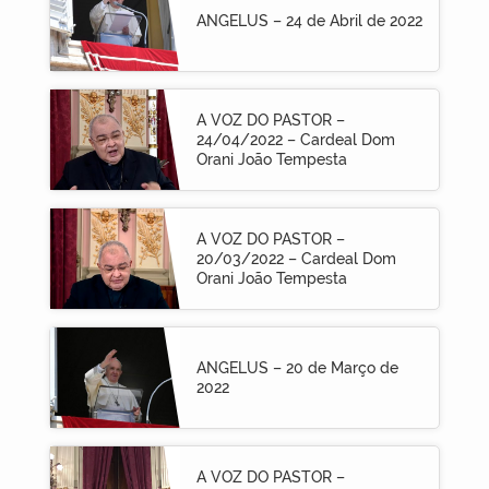
ANGELUS – 24 de Abril de 2022
A VOZ DO PASTOR –
24/04/2022 – Cardeal Dom
Orani João Tempesta
A VOZ DO PASTOR –
20/03/2022 – Cardeal Dom
Orani João Tempesta
ANGELUS – 20 de Março de
2022
A VOZ DO PASTOR –