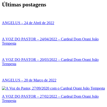
Últimas postagens
ANGELUS – 24 de Abril de 2022
A VOZ DO PASTOR – 24/04/2022 – Cardeal Dom Orani João
Tempesta
A VOZ DO PASTOR – 20/03/2022 – Cardeal Dom Orani João
Tempesta
ANGELUS – 20 de Março de 2022
A VOZ DO PASTOR – 27/02/2022 – Cardeal Dom Orani João
Tempesta