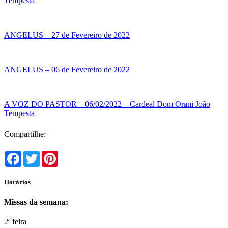
Tempesta
ANGELUS – 27 de Fevereiro de 2022
ANGELUS – 06 de Fevereiro de 2022
A VOZ DO PASTOR – 06/02/2022 – Cardeal Dom Orani João
Tempesta
Compartilhe:
Facebook
Twitter
Pinterest
Horários
Missas da semana:
2ª feira