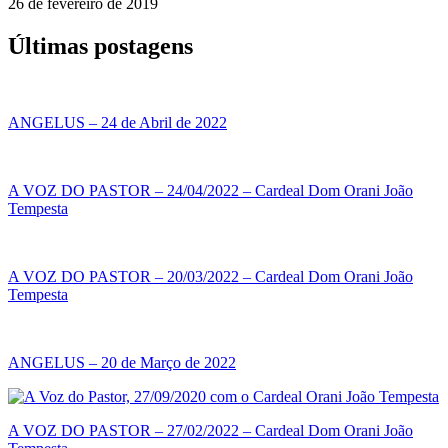
26 de fevereiro de 2019
Últimas postagens
ANGELUS – 24 de Abril de 2022
A VOZ DO PASTOR – 24/04/2022 – Cardeal Dom Orani João
Tempesta
A VOZ DO PASTOR – 20/03/2022 – Cardeal Dom Orani João
Tempesta
ANGELUS – 20 de Março de 2022
A VOZ DO PASTOR – 27/02/2022 – Cardeal Dom Orani João