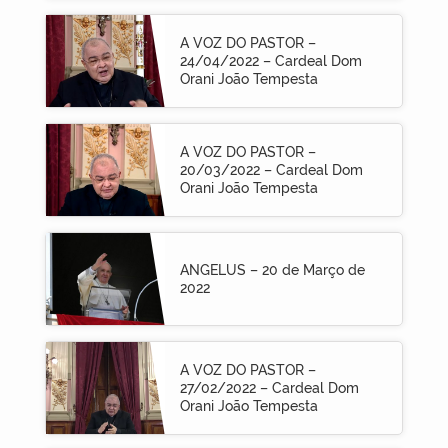
A VOZ DO PASTOR –
24/04/2022 – Cardeal Dom
Orani João Tempesta
A VOZ DO PASTOR –
20/03/2022 – Cardeal Dom
Orani João Tempesta
ANGELUS – 20 de Março de
2022
A VOZ DO PASTOR –
27/02/2022 – Cardeal Dom
Orani João Tempesta