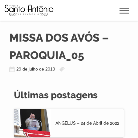
MISSA DOS AVÓS –
PAROQUIA_05
29 de julho de 2019
Últimas postagens
ANGELUS – 24 de Abril de 2022