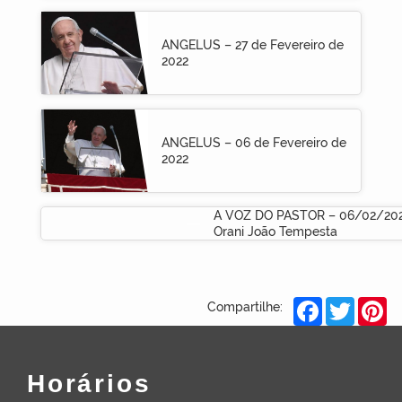
ANGELUS – 27 de Fevereiro de
2022
ANGELUS – 06 de Fevereiro de
2022
A VOZ DO PASTOR – 06/02/202
Orani João Tempesta
Facebook
Twitter
Pi
Compartilhe:
Horários