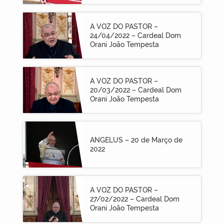
A VOZ DO PASTOR –
24/04/2022 – Cardeal Dom
Orani João Tempesta
A VOZ DO PASTOR –
20/03/2022 – Cardeal Dom
Orani João Tempesta
ANGELUS – 20 de Março de
2022
A VOZ DO PASTOR –
27/02/2022 – Cardeal Dom
Orani João Tempesta