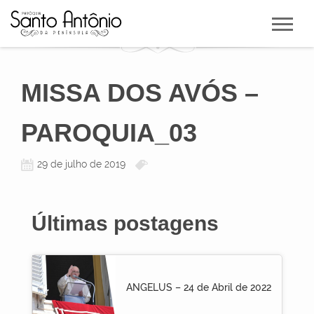
MISSA DOS AVÓS –
PAROQUIA_03
29 de julho de 2019
Últimas postagens
ANGELUS – 24 de Abril de 2022