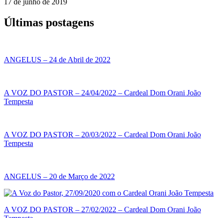
17 de junho de 2019
Últimas postagens
ANGELUS – 24 de Abril de 2022
A VOZ DO PASTOR – 24/04/2022 – Cardeal Dom Orani João
Tempesta
A VOZ DO PASTOR – 20/03/2022 – Cardeal Dom Orani João
Tempesta
ANGELUS – 20 de Março de 2022
A VOZ DO PASTOR – 27/02/2022 – Cardeal Dom Orani João