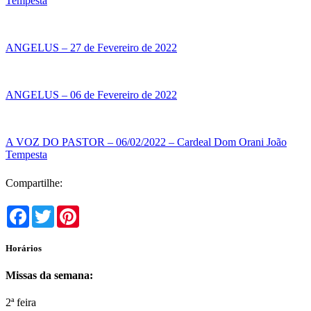
Tempesta
ANGELUS – 27 de Fevereiro de 2022
ANGELUS – 06 de Fevereiro de 2022
A VOZ DO PASTOR – 06/02/2022 – Cardeal Dom Orani João
Tempesta
Compartilhe:
Facebook
Twitter
Pinterest
Horários
Missas da semana:
2ª feira