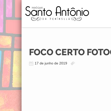
FOCO CERTO FOTO
17 de junho de 2019