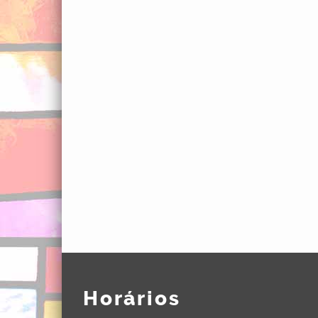
Horários