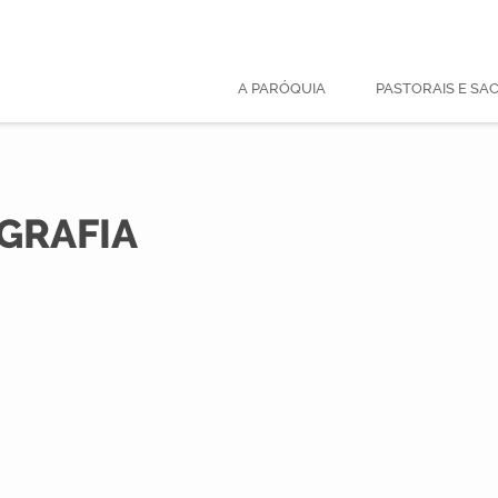
A PARÓQUIA
PASTORAIS E S
GRAFIA