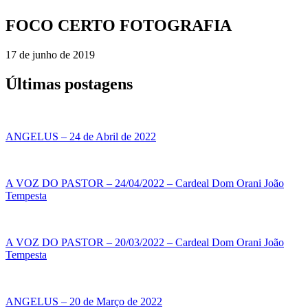
FOCO CERTO FOTOGRAFIA
17 de junho de 2019
Últimas postagens
ANGELUS – 24 de Abril de 2022
A VOZ DO PASTOR – 24/04/2022 – Cardeal Dom Orani João
Tempesta
A VOZ DO PASTOR – 20/03/2022 – Cardeal Dom Orani João
Tempesta
ANGELUS – 20 de Março de 2022