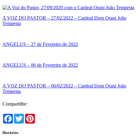
A VOZ DO PASTOR – 27/02/2022 – Cardeal Dom Orani João
Tempesta
ANGELUS – 27 de Fevereiro de 2022
ANGELUS – 06 de Fevereiro de 2022
A VOZ DO PASTOR – 06/02/2022 – Cardeal Dom Orani João
Tempesta
Compartilhe:
Facebook
Twitter
Pinterest
Horários