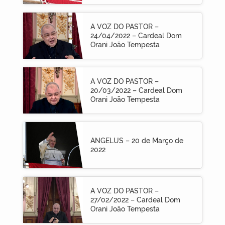
A VOZ DO PASTOR –
24/04/2022 – Cardeal Dom
Orani João Tempesta
A VOZ DO PASTOR –
20/03/2022 – Cardeal Dom
Orani João Tempesta
ANGELUS – 20 de Março de
2022
A VOZ DO PASTOR –
27/02/2022 – Cardeal Dom
Orani João Tempesta