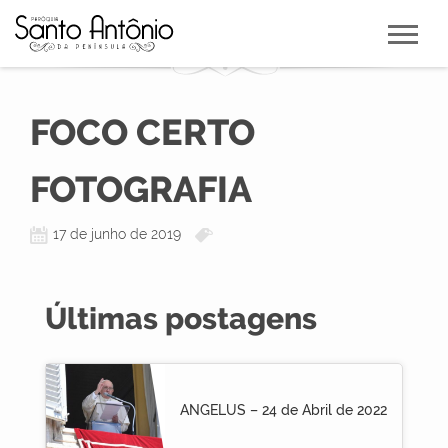
FOCO CERTO
FOTOGRAFIA
17 de junho de 2019
Últimas postagens
ANGELUS – 24 de Abril de 2022