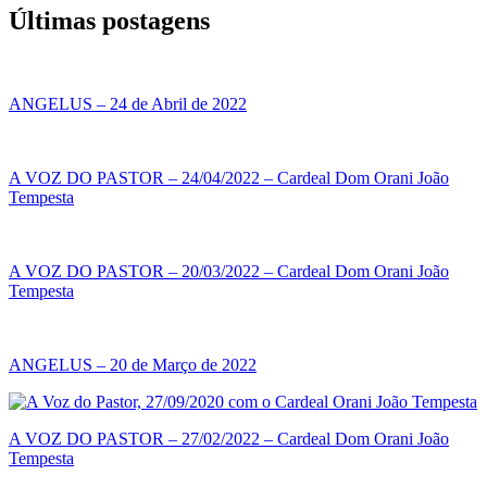
Últimas postagens
ANGELUS – 24 de Abril de 2022
A VOZ DO PASTOR – 24/04/2022 – Cardeal Dom Orani João
Tempesta
A VOZ DO PASTOR – 20/03/2022 – Cardeal Dom Orani João
Tempesta
ANGELUS – 20 de Março de 2022
A VOZ DO PASTOR – 27/02/2022 – Cardeal Dom Orani João
Tempesta