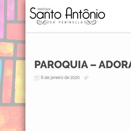
PAROQUIA – ADORA
6 de janeiro de 2020