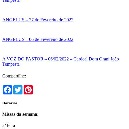
Tempesta
ANGELUS – 27 de Fevereiro de 2022
ANGELUS – 06 de Fevereiro de 2022
A VOZ DO PASTOR – 06/02/2022 – Cardeal Dom Orani João
Tempesta
Compartilhe:
Facebook
Twitter
Pinterest
Horários
Missas da semana:
2ª feira