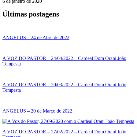
6 de janeiro de 2020
Últimas postagens
ANGELUS – 24 de Abril de 2022
A VOZ DO PASTOR – 24/04/2022 – Cardeal Dom Orani João
Tempesta
A VOZ DO PASTOR – 20/03/2022 – Cardeal Dom Orani João
Tempesta
ANGELUS – 20 de Março de 2022
A VOZ DO PASTOR – 27/02/2022 – Cardeal Dom Orani João