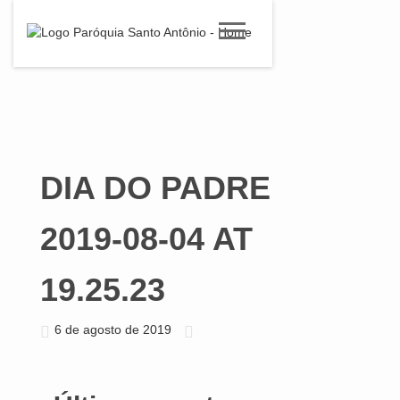
DIA DO PADRE
2019-08-04 AT
19.25.23
6 de agosto de 2019