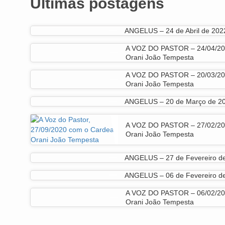
Últimas postagens
ANGELUS – 24 de Abril de 202
A VOZ DO PASTOR – 24/04/20
Orani João Tempesta
A VOZ DO PASTOR – 20/03/20
Orani João Tempesta
ANGELUS – 20 de Março de 2
A VOZ DO PASTOR – 27/02/20
Orani João Tempesta
ANGELUS – 27 de Fevereiro d
ANGELUS – 06 de Fevereiro d
A VOZ DO PASTOR – 06/02/20
Orani João Tempesta