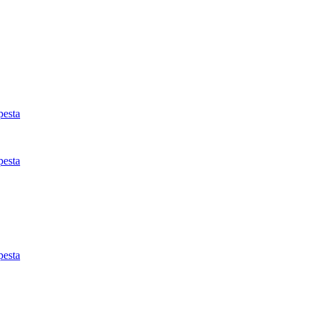
esta
esta
esta