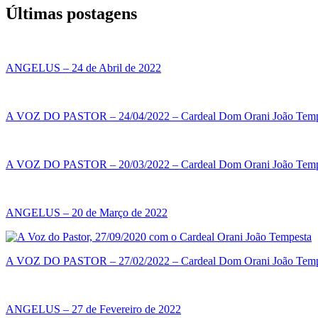
Últimas postagens
ANGELUS – 24 de Abril de 2022
A VOZ DO PASTOR – 24/04/2022 – Cardeal Dom Orani João Temp
A VOZ DO PASTOR – 20/03/2022 – Cardeal Dom Orani João Temp
ANGELUS – 20 de Março de 2022
A VOZ DO PASTOR – 27/02/2022 – Cardeal Dom Orani João Temp
ANGELUS – 27 de Fevereiro de 2022