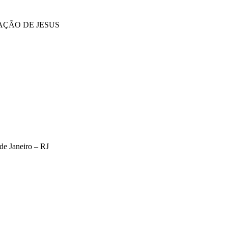
RAÇÃO DE JESUS
de Janeiro – RJ