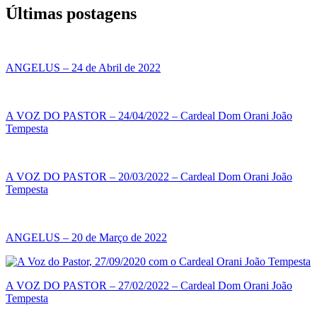
Últimas postagens
ANGELUS – 24 de Abril de 2022
A VOZ DO PASTOR – 24/04/2022 – Cardeal Dom Orani João
Tempesta
A VOZ DO PASTOR – 20/03/2022 – Cardeal Dom Orani João
Tempesta
ANGELUS – 20 de Março de 2022
A VOZ DO PASTOR – 27/02/2022 – Cardeal Dom Orani João
Tempesta