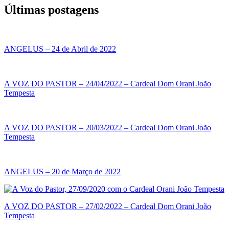
Últimas postagens
ANGELUS – 24 de Abril de 2022
A VOZ DO PASTOR – 24/04/2022 – Cardeal Dom Orani João
Tempesta
A VOZ DO PASTOR – 20/03/2022 – Cardeal Dom Orani João
Tempesta
ANGELUS – 20 de Março de 2022
A VOZ DO PASTOR – 27/02/2022 – Cardeal Dom Orani João
Tempesta