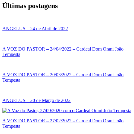
Últimas postagens
ANGELUS – 24 de Abril de 2022
A VOZ DO PASTOR – 24/04/2022 – Cardeal Dom Orani João
Tempesta
A VOZ DO PASTOR – 20/03/2022 – Cardeal Dom Orani João
Tempesta
ANGELUS – 20 de Março de 2022
A VOZ DO PASTOR – 27/02/2022 – Cardeal Dom Orani João
Tempesta