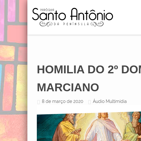
HOMILIA DO 2º D
MARCIANO
8 de março de 2020
Áudio Multimídia