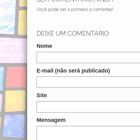
Você pode ser o primeiro a comentar!
DEIXE UM COMENTÁRIO
Nome
E-mail (não será publicado)
Site
Mensagem