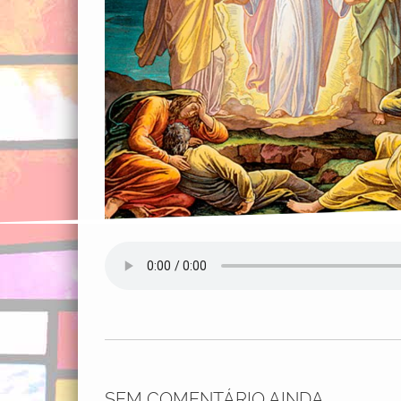
SEM COMENTÁRIO AINDA