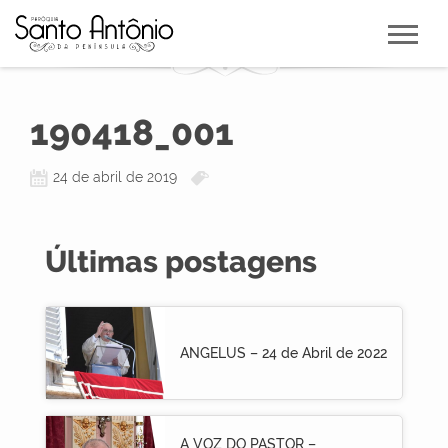
190418_001
24 de abril de 2019
Últimas postagens
ANGELUS – 24 de Abril de 2022
A VOZ DO PASTOR –