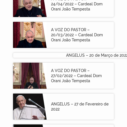
24/04/2022 – Cardeal Dom
Orani João Tempesta
A VOZ DO PASTOR –
20/03/2022 – Cardeal Dom
Orani João Tempesta
ANGELUS – 20 de Março de 202
A VOZ DO PASTOR –
27/02/2022 – Cardeal Dom
Orani João Tempesta
ANGELUS – 27 de Fevereiro de
2022