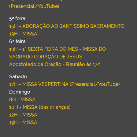
(Presencial/YouTube)
5ª feira
15H - ADORAÇÃO AO SANTÍSSIMO SACRAMENTO
19H - MISSA
6ª feira
19H - 1ª SEXTA FEIRA DO MÊS - MISSA DO
SAGRADO CORAÇÃO DE JESUS
Apostolado da Oração - Reunião às 17h.
Sábado
17H - MISSA VESPERTINA (Presencial/YouTube)
Domingo
8H - MISSA
10H - MISSA (das crianças)
12H - MISSA
19H - MISSA