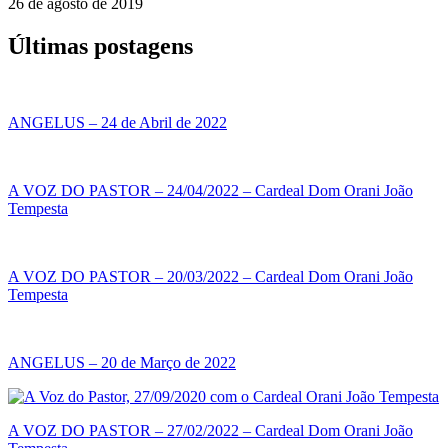
26 de agosto de 2019
Últimas postagens
ANGELUS – 24 de Abril de 2022
A VOZ DO PASTOR – 24/04/2022 – Cardeal Dom Orani João
Tempesta
A VOZ DO PASTOR – 20/03/2022 – Cardeal Dom Orani João
Tempesta
ANGELUS – 20 de Março de 2022
A VOZ DO PASTOR – 27/02/2022 – Cardeal Dom Orani João