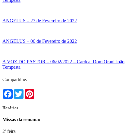
Tempesta
ANGELUS – 27 de Fevereiro de 2022
ANGELUS – 06 de Fevereiro de 2022
A VOZ DO PASTOR – 06/02/2022 – Cardeal Dom Orani João
Tempesta
Compartilhe:
Facebook
Twitter
Pinterest
Horários
Missas da semana:
2ª feira