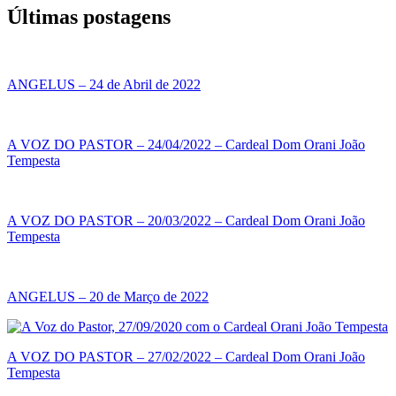
Últimas postagens
ANGELUS – 24 de Abril de 2022
A VOZ DO PASTOR – 24/04/2022 – Cardeal Dom Orani João
Tempesta
A VOZ DO PASTOR – 20/03/2022 – Cardeal Dom Orani João
Tempesta
ANGELUS – 20 de Março de 2022
A VOZ DO PASTOR – 27/02/2022 – Cardeal Dom Orani João
Tempesta