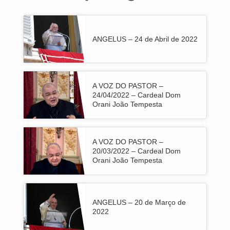
ANGELUS – 24 de Abril de 2022
A VOZ DO PASTOR –
24/04/2022 – Cardeal Dom
Orani João Tempesta
A VOZ DO PASTOR –
20/03/2022 – Cardeal Dom
Orani João Tempesta
ANGELUS – 20 de Março de
2022