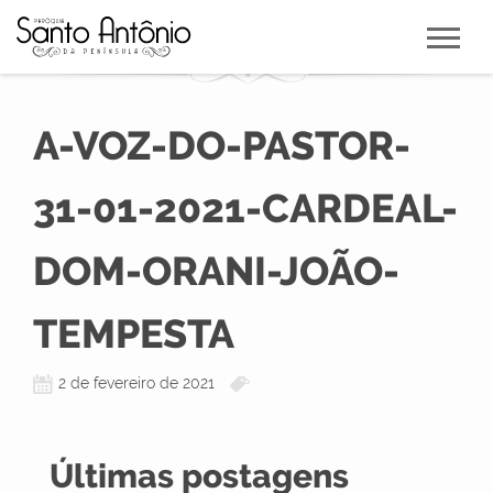
A-VOZ-DO-PASTOR-
31-01-2021-CARDEAL-
DOM-ORANI-JOÃO-
TEMPESTA
2 de fevereiro de 2021
Últimas postagens