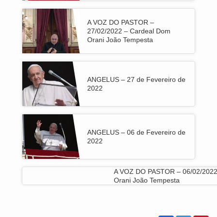
A VOZ DO PASTOR –
27/02/2022 – Cardeal Dom
Orani João Tempesta
ANGELUS – 27 de Fevereiro de
2022
ANGELUS – 06 de Fevereiro de
2022
A VOZ DO PASTOR – 06/02/2022
Orani João Tempesta