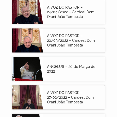
A VOZ DO PASTOR –
24/04/2022 – Cardeal Dom
Orani João Tempesta
A VOZ DO PASTOR –
20/03/2022 – Cardeal Dom
Orani João Tempesta
ANGELUS – 20 de Março de
2022
A VOZ DO PASTOR –
27/02/2022 – Cardeal Dom
Orani João Tempesta