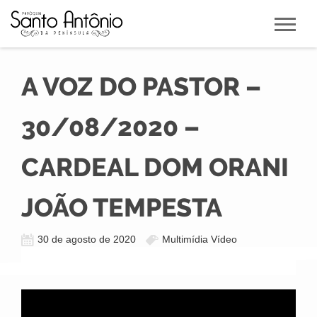
A VOZ DO PASTOR –
30/08/2020 –
CARDEAL DOM ORANI
JOÃO TEMPESTA
30 de agosto de 2020
Multimídia Vídeo