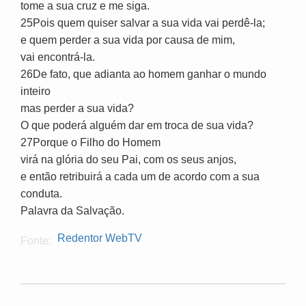
tome a sua cruz e me siga.
25Pois quem quiser salvar a sua vida vai perdê-la;
e quem perder a sua vida por causa de mim,
vai encontrá-la.
26De fato, que adianta ao homem ganhar o mundo
inteiro
mas perder a sua vida?
O que poderá alguém dar em troca de sua vida?
27Porque o Filho do Homem
virá na glória do seu Pai, com os seus anjos,
e então retribuirá a cada um de acordo com a sua
conduta.
Palavra da Salvação.
Redentor WebTV
Fonte: