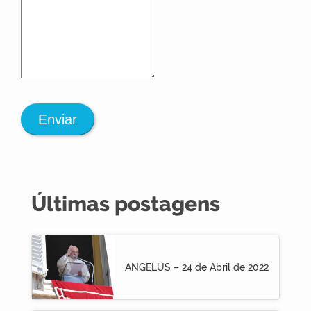
Enviar
Últimas postagens
ANGELUS – 24 de Abril de 2022