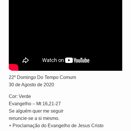
22º Domingo Do Tempo Comum
30 de Agosto de 2020
Cor: Verde
Evangelho – Mt 16,21-27
Se alguém quer me seguir
renuncie-se a si mesmo.
+ Proclamação do Evangelho de Jesus Cristo