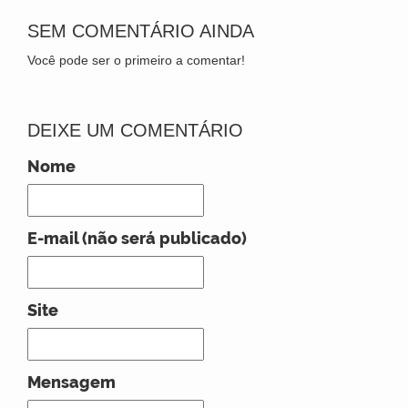
SEM COMENTÁRIO AINDA
Você pode ser o primeiro a comentar!
DEIXE UM COMENTÁRIO
Nome
E-mail (não será publicado)
Site
Mensagem