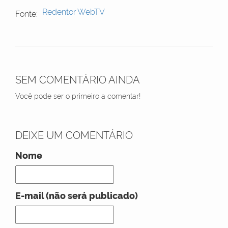
Redentor WebTV
Fonte:
SEM COMENTÁRIO AINDA
Você pode ser o primeiro a comentar!
DEIXE UM COMENTÁRIO
Nome
E-mail (não será publicado)