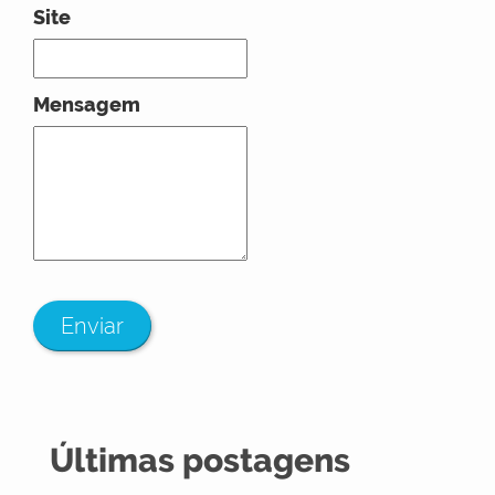
Site
Mensagem
Enviar
Últimas postagens