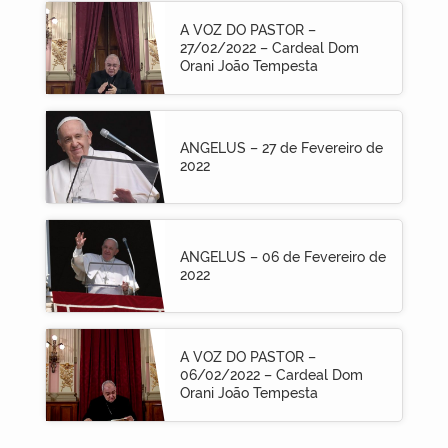
A VOZ DO PASTOR –
27/02/2022 – Cardeal Dom
Orani João Tempesta
ANGELUS – 27 de Fevereiro de
2022
ANGELUS – 06 de Fevereiro de
2022
A VOZ DO PASTOR –
06/02/2022 – Cardeal Dom
Orani João Tempesta