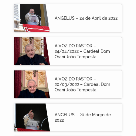
ANGELUS – 24 de Abril de 2022
A VOZ DO PASTOR –
24/04/2022 – Cardeal Dom
Orani João Tempesta
A VOZ DO PASTOR –
20/03/2022 – Cardeal Dom
Orani João Tempesta
ANGELUS – 20 de Março de
2022