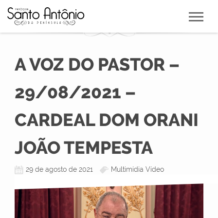
A VOZ DO PASTOR –
29/08/2021 –
CARDEAL DOM ORANI
JOÃO TEMPESTA
29 de agosto de 2021
Multimídia Vídeo