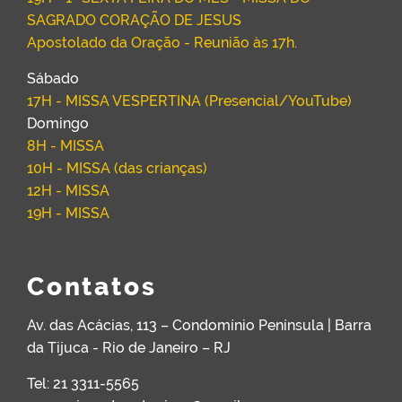
SAGRADO CORAÇÃO DE JESUS
Apostolado da Oração - Reunião às 17h.
Sábado
17H - MISSA VESPERTINA (Presencial/YouTube)
Domingo
8H - MISSA
10H - MISSA (das crianças)
12H - MISSA
19H - MISSA
Contatos
Av. das Acácias, 113 – Condomínio Península | Barra
da Tijuca - Rio de Janeiro – RJ
Tel: 21 3311-5565