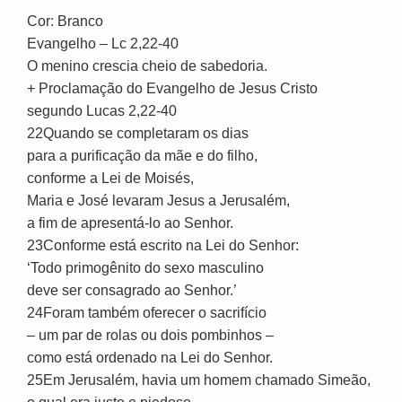
Cor: Branco
Evangelho – Lc 2,22-40
O menino crescia cheio de sabedoria.
+ Proclamação do Evangelho de Jesus Cristo
segundo Lucas 2,22-40
22Quando se completaram os dias
para a purificação da mãe e do filho,
conforme a Lei de Moisés,
Maria e José levaram Jesus a Jerusalém,
a fim de apresentá-lo ao Senhor.
23Conforme está escrito na Lei do Senhor:
‘Todo primogênito do sexo masculino
deve ser consagrado ao Senhor.’
24Foram também oferecer o sacrifício
– um par de rolas ou dois pombinhos –
como está ordenado na Lei do Senhor.
25Em Jerusalém, havia um homem chamado Simeão,