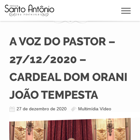
A VOZ DO PASTOR –
27/12/2020 –
CARDEAL DOM ORANI
JOÃO TEMPESTA
27 de dezembro de 2020
Multimídia Vídeo