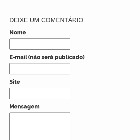
DEIXE UM COMENTÁRIO
Nome
E-mail (não será publicado)
Site
Mensagem