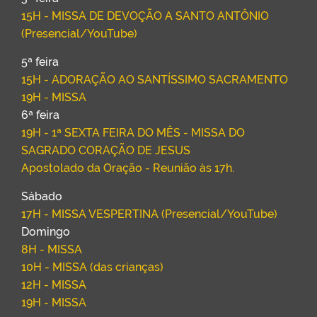
15H - MISSA DE DEVOÇÃO A SANTO ANTÔNIO
(Presencial/YouTube)
5ª feira
15H - ADORAÇÃO AO SANTÍSSIMO SACRAMENTO
19H - MISSA
6ª feira
19H - 1ª SEXTA FEIRA DO MÊS - MISSA DO
SAGRADO CORAÇÃO DE JESUS
Apostolado da Oração - Reunião às 17h.
Sábado
17H - MISSA VESPERTINA (Presencial/YouTube)
Domingo
8H - MISSA
10H - MISSA (das crianças)
12H - MISSA
19H - MISSA