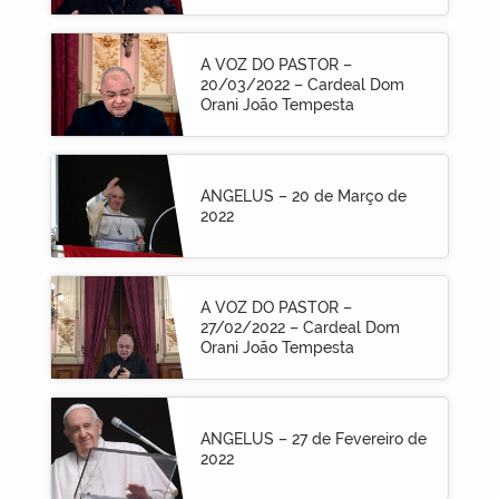
A VOZ DO PASTOR –
20/03/2022 – Cardeal Dom
Orani João Tempesta
ANGELUS – 20 de Março de
2022
A VOZ DO PASTOR –
27/02/2022 – Cardeal Dom
Orani João Tempesta
ANGELUS – 27 de Fevereiro de
2022