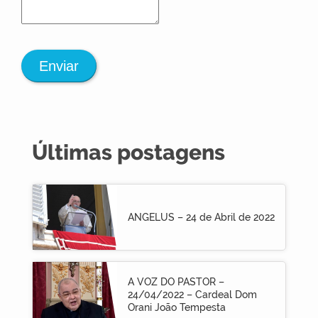
Enviar
Últimas postagens
ANGELUS – 24 de Abril de 2022
A VOZ DO PASTOR –
24/04/2022 – Cardeal Dom
Orani João Tempesta