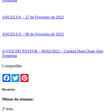
Tempesta
ANGELUS – 27 de Fevereiro de 2022
ANGELUS – 06 de Fevereiro de 2022
A VOZ DO PASTOR – 06/02/2022 – Cardeal Dom Orani João
Tempesta
Compartilhe:
Facebook
Twitter
Pinterest
Horários
Missas da semana:
2ª feira