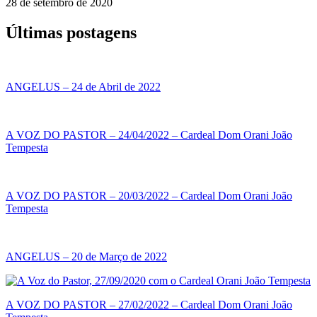
28 de setembro de 2020
Últimas postagens
ANGELUS – 24 de Abril de 2022
A VOZ DO PASTOR – 24/04/2022 – Cardeal Dom Orani João
Tempesta
A VOZ DO PASTOR – 20/03/2022 – Cardeal Dom Orani João
Tempesta
ANGELUS – 20 de Março de 2022
A VOZ DO PASTOR – 27/02/2022 – Cardeal Dom Orani João