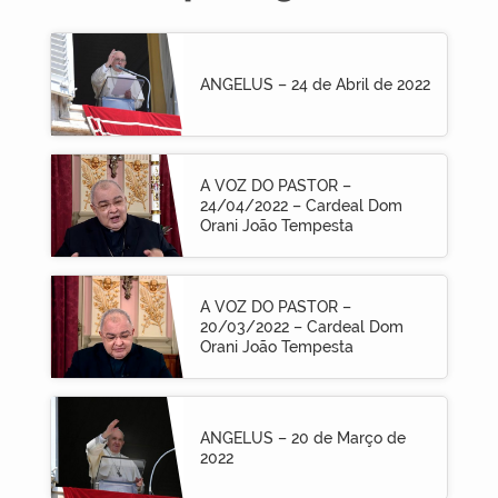
ANGELUS – 24 de Abril de 2022
A VOZ DO PASTOR –
24/04/2022 – Cardeal Dom
Orani João Tempesta
A VOZ DO PASTOR –
20/03/2022 – Cardeal Dom
Orani João Tempesta
ANGELUS – 20 de Março de
2022