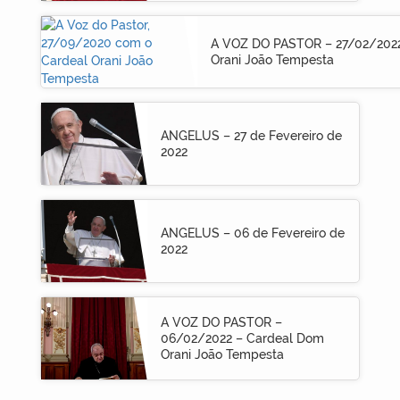
A VOZ DO PASTOR – 27/02/202
Orani João Tempesta
ANGELUS – 27 de Fevereiro de
2022
ANGELUS – 06 de Fevereiro de
2022
A VOZ DO PASTOR –
06/02/2022 – Cardeal Dom
Orani João Tempesta