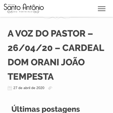
A VOZ DO PASTOR –
26/04/20 – CARDEAL
DOM ORANI JOÃO
TEMPESTA
27 de abril de 2020
Últimas postagens