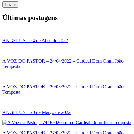
Enviar
Últimas postagens
ANGELUS – 24 de Abril de 2022
A VOZ DO PASTOR – 24/04/2022 – Cardeal Dom Orani João
Tempesta
A VOZ DO PASTOR – 20/03/2022 – Cardeal Dom Orani João
Tempesta
ANGELUS – 20 de Março de 2022
A VOZ DO PASTOR – 27/02/2022 – Cardeal Dom Orani João