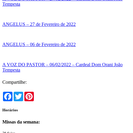
Tempesta
ANGELUS – 27 de Fevereiro de 2022
ANGELUS – 06 de Fevereiro de 2022
A VOZ DO PASTOR – 06/02/2022 – Cardeal Dom Orani João
Tempesta
Compartilhe:
Facebook
Twitter
Pinterest
Horários
Missas da semana: