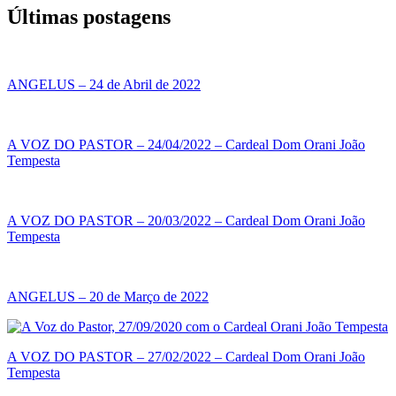
Últimas postagens
ANGELUS – 24 de Abril de 2022
A VOZ DO PASTOR – 24/04/2022 – Cardeal Dom Orani João
Tempesta
A VOZ DO PASTOR – 20/03/2022 – Cardeal Dom Orani João
Tempesta
ANGELUS – 20 de Março de 2022
A VOZ DO PASTOR – 27/02/2022 – Cardeal Dom Orani João
Tempesta