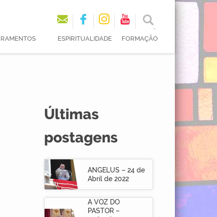
ACRAMENTOS
ESPIRITUALIDADE
FORMAÇÃO
Últimas
postagens
ANGELUS – 24 de
Abril de 2022
A VOZ DO
PASTOR –