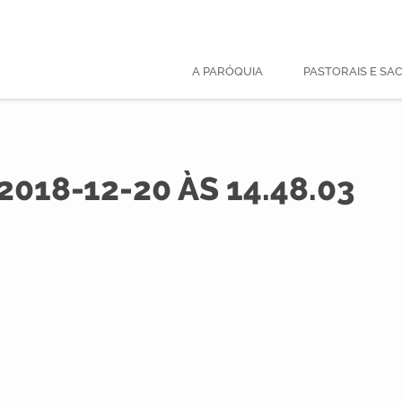
A PARÓQUIA
PASTORAIS E S
018-12-20 ÀS 14.48.03