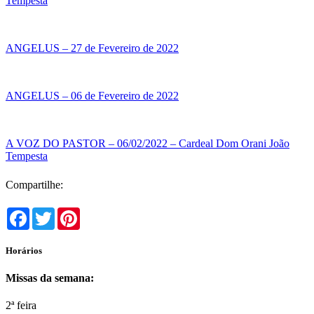
Tempesta
ANGELUS – 27 de Fevereiro de 2022
ANGELUS – 06 de Fevereiro de 2022
A VOZ DO PASTOR – 06/02/2022 – Cardeal Dom Orani João
Tempesta
Compartilhe:
Facebook
Twitter
Pinterest
Horários
Missas da semana:
2ª feira