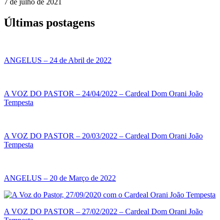
7 de julho de 2021
Últimas postagens
ANGELUS – 24 de Abril de 2022
A VOZ DO PASTOR – 24/04/2022 – Cardeal Dom Orani João
Tempesta
A VOZ DO PASTOR – 20/03/2022 – Cardeal Dom Orani João
Tempesta
ANGELUS – 20 de Março de 2022
A VOZ DO PASTOR – 27/02/2022 – Cardeal Dom Orani João