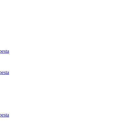
esta
esta
esta