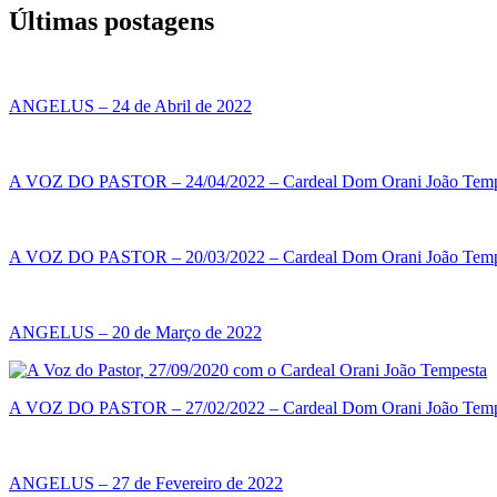
Últimas postagens
ANGELUS – 24 de Abril de 2022
A VOZ DO PASTOR – 24/04/2022 – Cardeal Dom Orani João Temp
A VOZ DO PASTOR – 20/03/2022 – Cardeal Dom Orani João Temp
ANGELUS – 20 de Março de 2022
A VOZ DO PASTOR – 27/02/2022 – Cardeal Dom Orani João Temp
ANGELUS – 27 de Fevereiro de 2022