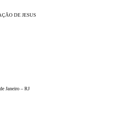
RAÇÃO DE JESUS
de Janeiro – RJ