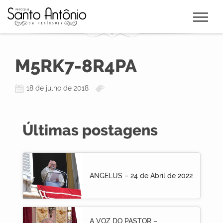
M5RK7-8R4PA
18 de julho de 2018
Últimas postagens
ANGELUS – 24 de Abril de 2022
A VOZ DO PASTOR –