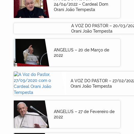
24/04/2022 – Cardeal Dom
Orani João Tempesta
A VOZ DO PASTOR – 20/03/202
Orani João Tempesta
ANGELUS – 20 de Março de
2022
A VOZ DO PASTOR – 27/02/202
Orani João Tempesta
ANGELUS – 27 de Fevereiro de
2022