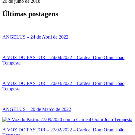
20 de julho de 2018
Últimas postagens
ANGELUS – 24 de Abril de 2022
A VOZ DO PASTOR – 24/04/2022 – Cardeal Dom Orani João
Tempesta
A VOZ DO PASTOR – 20/03/2022 – Cardeal Dom Orani João
Tempesta
ANGELUS – 20 de Março de 2022
A VOZ DO PASTOR – 27/02/2022 – Cardeal Dom Orani João