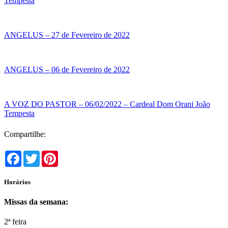
Tempesta
ANGELUS – 27 de Fevereiro de 2022
ANGELUS – 06 de Fevereiro de 2022
A VOZ DO PASTOR – 06/02/2022 – Cardeal Dom Orani João
Tempesta
Compartilhe:
Facebook
Twitter
Pinterest
Horários
Missas da semana:
2ª feira