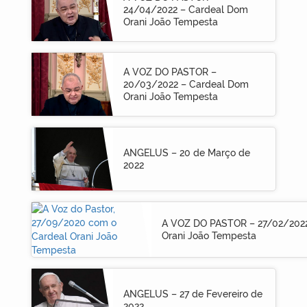
24/04/2022 – Cardeal Dom
Orani João Tempesta
A VOZ DO PASTOR –
20/03/2022 – Cardeal Dom
Orani João Tempesta
ANGELUS – 20 de Março de
2022
A VOZ DO PASTOR – 27/02/202
Orani João Tempesta
ANGELUS – 27 de Fevereiro de
2022