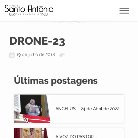
DRONE-23
19 de julho de 2018
Últimas postagens
ANGELUS – 24 de Abril de 2022
A VOZ DO PASTOR –