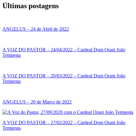
Últimas postagens
ANGELUS – 24 de Abril de 2022
A VOZ DO PASTOR – 24/04/2022 – Cardeal Dom Orani João
Tempesta
A VOZ DO PASTOR – 20/03/2022 – Cardeal Dom Orani João
Tempesta
ANGELUS – 20 de Março de 2022
A VOZ DO PASTOR – 27/02/2022 – Cardeal Dom Orani João
Tempesta