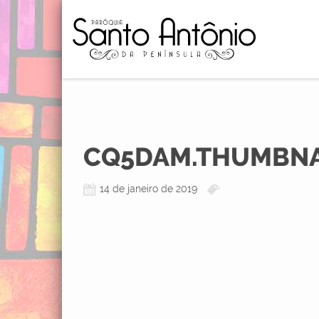
CQ5DAM.THUMBNAI
14 de janeiro de 2019