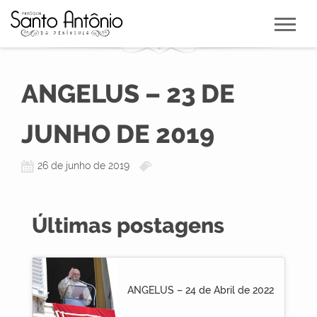
ANGELUS – 23 DE
JUNHO DE 2019
26 de junho de 2019
Últimas postagens
ANGELUS – 24 de Abril de 2022