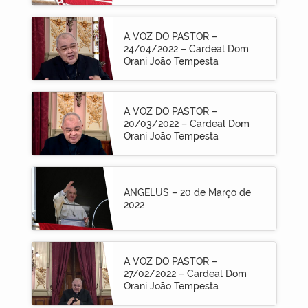
A VOZ DO PASTOR –
24/04/2022 – Cardeal Dom
Orani João Tempesta
A VOZ DO PASTOR –
20/03/2022 – Cardeal Dom
Orani João Tempesta
ANGELUS – 20 de Março de
2022
A VOZ DO PASTOR –
27/02/2022 – Cardeal Dom
Orani João Tempesta