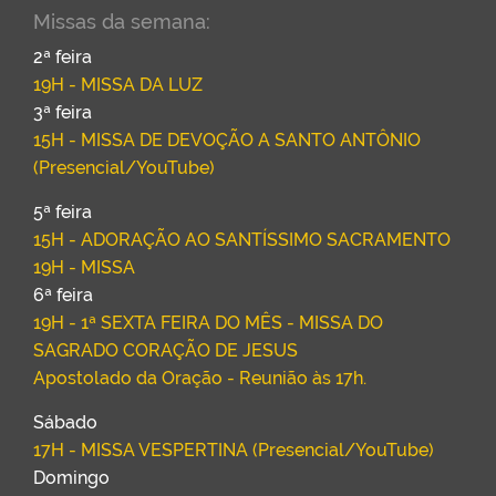
Missas da semana:
2ª feira
19H - MISSA DA LUZ
3ª feira
15H - MISSA DE DEVOÇÃO A SANTO ANTÔNIO
(Presencial/YouTube)
5ª feira
15H - ADORAÇÃO AO SANTÍSSIMO SACRAMENTO
19H - MISSA
6ª feira
19H - 1ª SEXTA FEIRA DO MÊS - MISSA DO
SAGRADO CORAÇÃO DE JESUS
Apostolado da Oração - Reunião às 17h.
Sábado
17H - MISSA VESPERTINA (Presencial/YouTube)
Domingo