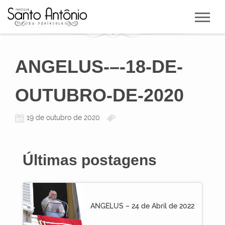
ANGELUS-–-18-DE-
OUTUBRO-DE-2020
19 de outubro de 2020
Últimas postagens
ANGELUS – 24 de Abril de 2022