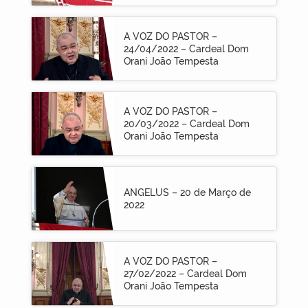
A VOZ DO PASTOR –
24/04/2022 – Cardeal Dom
Orani João Tempesta
A VOZ DO PASTOR –
20/03/2022 – Cardeal Dom
Orani João Tempesta
ANGELUS – 20 de Março de
2022
A VOZ DO PASTOR –
27/02/2022 – Cardeal Dom
Orani João Tempesta