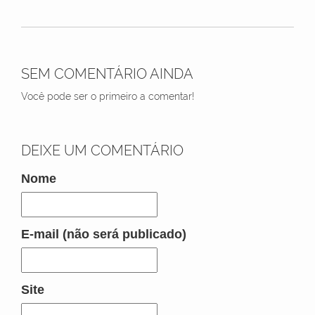
SEM COMENTÁRIO AINDA
Você pode ser o primeiro a comentar!
DEIXE UM COMENTÁRIO
Nome
E-mail (não será publicado)
Site