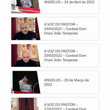
ANGELUS – 24 de Abril de 2022
A VOZ DO PASTOR –
24/04/2022 – Cardeal Dom
Orani João Tempesta
A VOZ DO PASTOR –
20/03/2022 – Cardeal Dom
Orani João Tempesta
ANGELUS – 20 de Março de
2022
A VOZ DO PASTOR –
27/02/2022 – Cardeal Dom