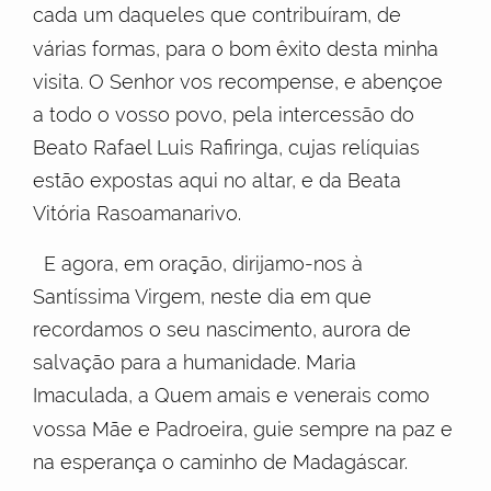
cada um daqueles que contribuíram, de
várias formas, para o bom êxito desta minha
visita. O Senhor vos recompense, e abençoe
a todo o vosso povo, pela intercessão do
Beato Rafael Luis Rafiringa, cujas relíquias
estão expostas aqui no altar, e da Beata
Vitória Rasoamanarivo.
E agora, em oração, dirijamo-nos à
Santíssima Virgem, neste dia em que
recordamos o seu nascimento, aurora de
salvação para a humanidade. Maria
Imaculada, a Quem amais e venerais como
vossa Mãe e Padroeira, guie sempre na paz e
na esperança o caminho de Madagáscar.