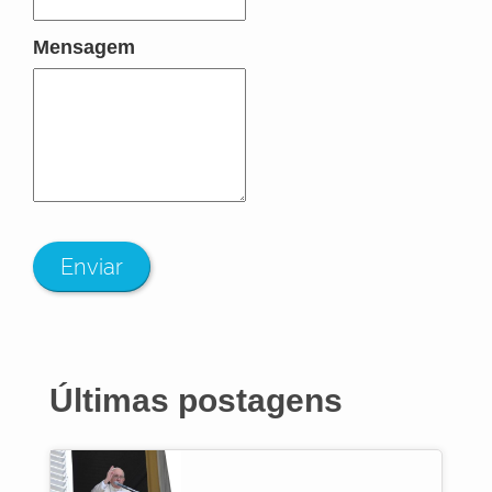
Mensagem
Enviar
Últimas postagens