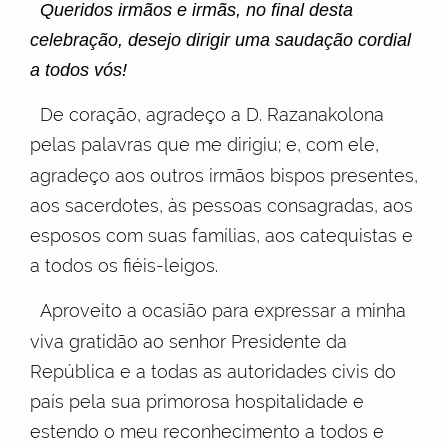
Queridos irmãos e irmãs, no final desta
celebração, desejo dirigir uma saudação cordial
a todos vós!
De coração, agradeço a D. Razanakolona
pelas palavras que me dirigiu; e, com ele,
agradeço aos outros irmãos bispos presentes,
aos sacerdotes, às pessoas consagradas, aos
esposos com suas famílias, aos catequistas e
a todos os fiéis-leigos.
Aproveito a ocasião para expressar a minha
viva gratidão ao senhor Presidente da
República e a todas as autoridades civis do
país pela sua primorosa hospitalidade e
estendo o meu reconhecimento a todos e