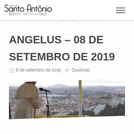
ANGELUS – 08 DE
SETEMBRO DE 2019
8 de setembro de 2019
Doutrinas