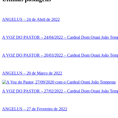
ANGELUS – 24 de Abril de 2022
A VOZ DO PASTOR – 24/04/2022 – Cardeal Dom Orani João Temp
A VOZ DO PASTOR – 20/03/2022 – Cardeal Dom Orani João Temp
ANGELUS – 20 de Março de 2022
A VOZ DO PASTOR – 27/02/2022 – Cardeal Dom Orani João Temp
ANGELUS – 27 de Fevereiro de 2022