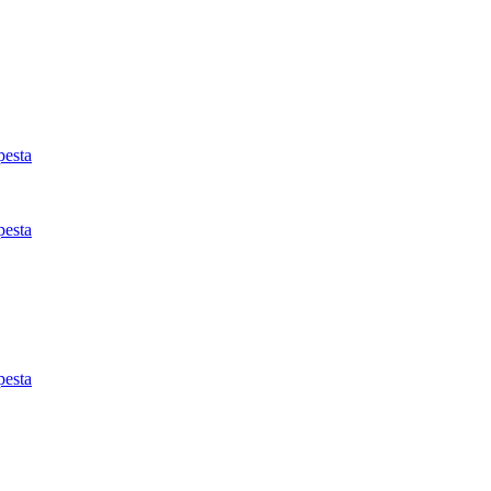
esta
esta
esta