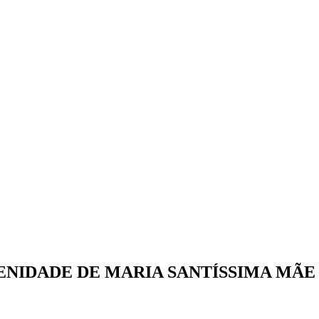
 SOLENIDADE DE MARIA SANTÍSSIMA MÃE