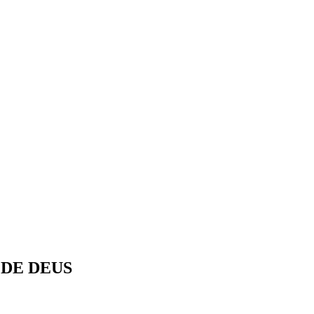
 DE DEUS