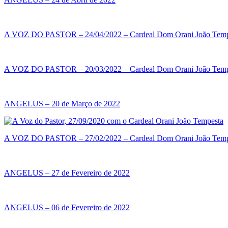
A VOZ DO PASTOR – 24/04/2022 – Cardeal Dom Orani João Temp
A VOZ DO PASTOR – 20/03/2022 – Cardeal Dom Orani João Temp
ANGELUS – 20 de Março de 2022
A VOZ DO PASTOR – 27/02/2022 – Cardeal Dom Orani João Temp
ANGELUS – 27 de Fevereiro de 2022
ANGELUS – 06 de Fevereiro de 2022