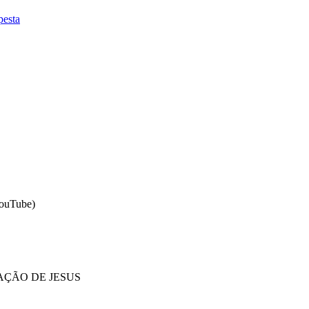
esta
ouTube)
RAÇÃO DE JESUS