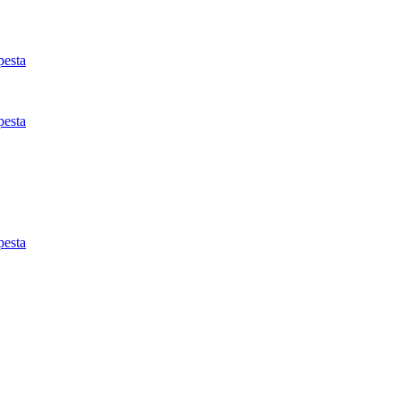
esta
esta
esta